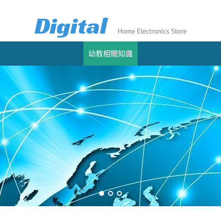
幼教相關知識