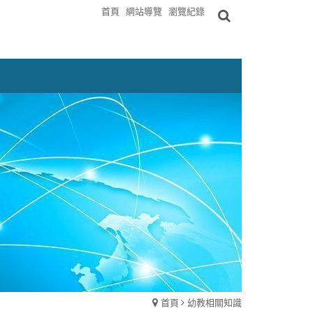
首頁
網站導覽
瀏覽紀錄
首頁
幼教相關知識