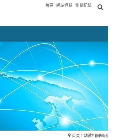
首頁
網站導覽
瀏覽紀錄
首頁
幼教相關知識