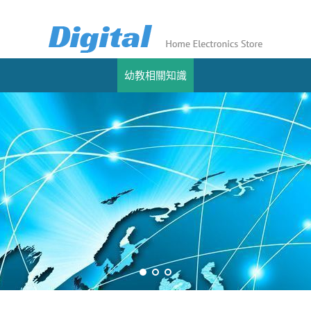
幼教相關知識