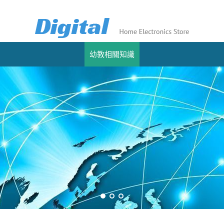
幼教相關知識