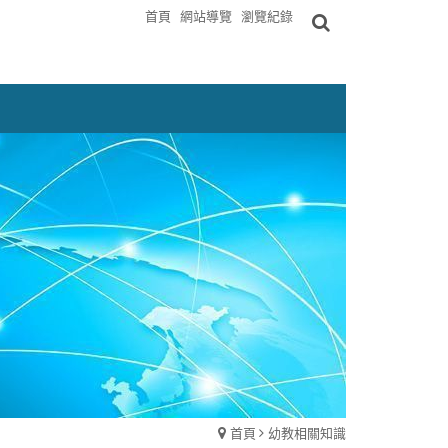
首頁
網站導覽
瀏覽紀錄
首頁
幼教相關知識