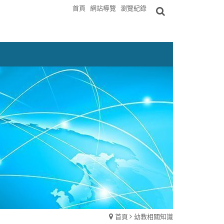
首頁
網站導覽
瀏覽紀錄
首頁
幼教相關知識