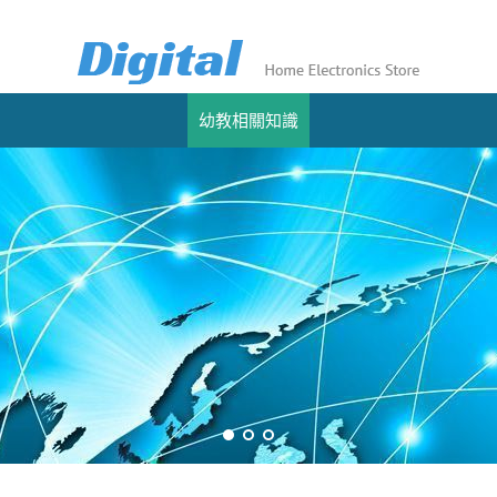
幼教相關知識