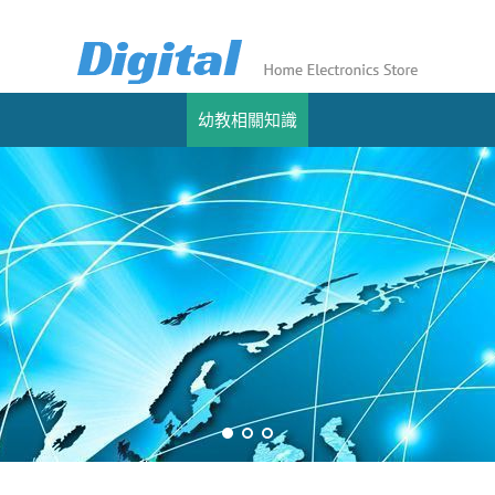
幼教相關知識