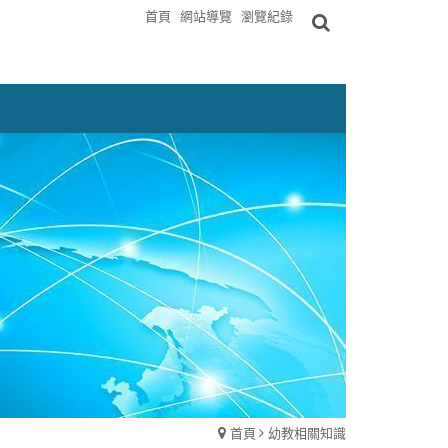
首頁
網站導覽
瀏覽紀錄
首頁
幼教相關知識