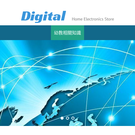
幼教相關知識