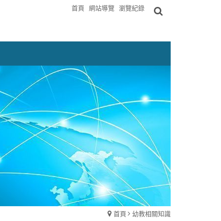
首頁
網站導覽
瀏覽紀錄
首頁
幼教相關知識