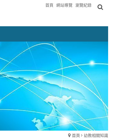
首頁
網站導覽
瀏覽紀錄
首頁
幼教相關知識