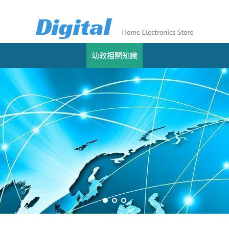
幼教相關知識