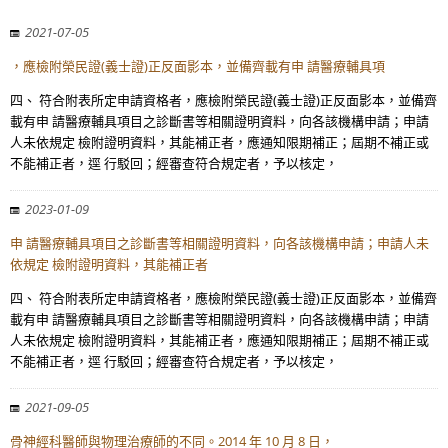
2021-07-05
，應檢附榮民證(義士證)正反面影本，並備齊載有申 請醫療輔具項
四、 符合附表所定申請資格者，應檢附榮民證(義士證)正反面影本，並備齊
載有申 請醫療輔具項目之診斷書等相關證明資料，向各該機構申請；申請
人未依規定 檢附證明資料，其能補正者，應通知限期補正；屆期不補正或
不能補正者，逕 行駁回；經審查符合規定者，予以核定，
2023-01-09
申 請醫療輔具項目之診斷書等相關證明資料，向各該機構申請；申請人未
依規定 檢附證明資料，其能補正者
四、 符合附表所定申請資格者，應檢附榮民證(義士證)正反面影本，並備齊
載有申 請醫療輔具項目之診斷書等相關證明資料，向各該機構申請；申請
人未依規定 檢附證明資料，其能補正者，應通知限期補正；屆期不補正或
不能補正者，逕 行駁回；經審查符合規定者，予以核定，
2021-09-05
骨神經科醫師與物理治療師的不同。2014 年 10 月 8 日，