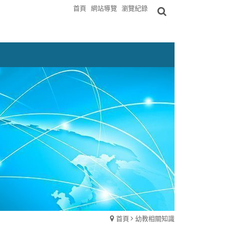
首頁
網站導覽
瀏覽紀錄
首頁
幼教相關知識