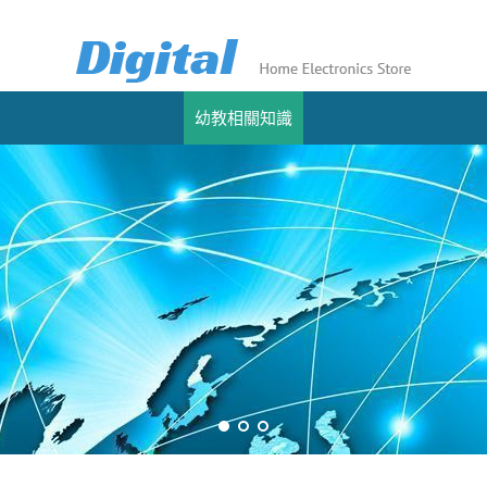
幼教相關知識