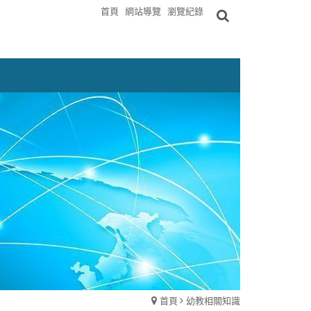
首頁
網站導覽
瀏覽紀錄
首頁
幼教相關知識