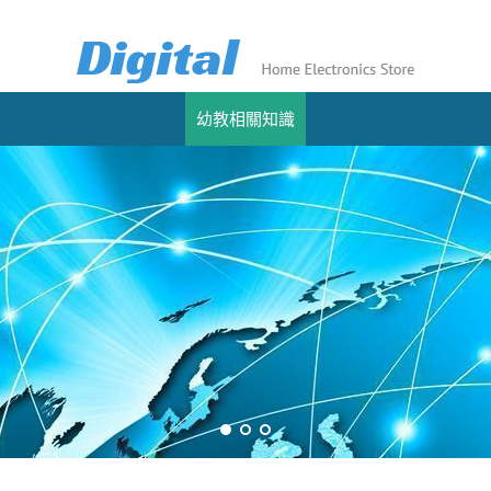
幼教相關知識