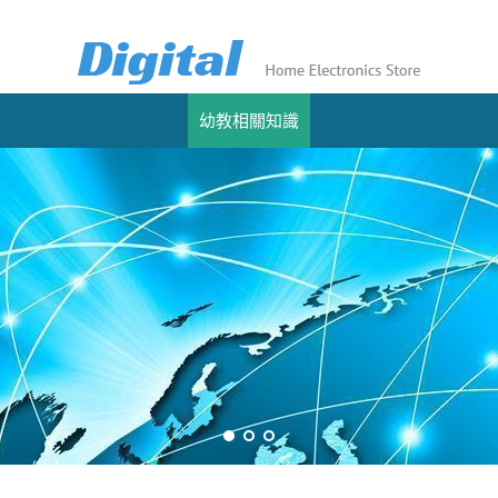
幼教相關知識