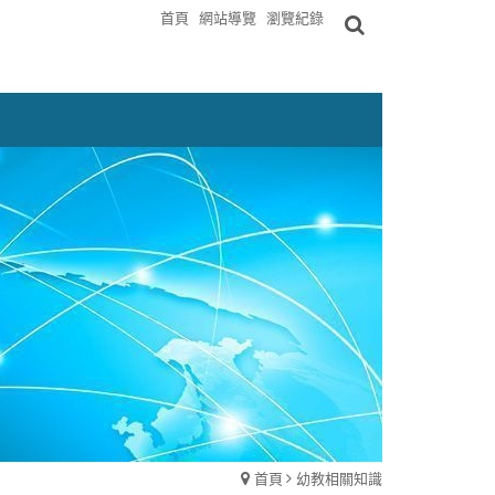
首頁
網站導覽
瀏覽紀錄
首頁
幼教相關知識