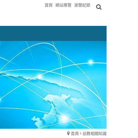
首頁
網站導覽
瀏覽紀錄
首頁
幼教相關知識