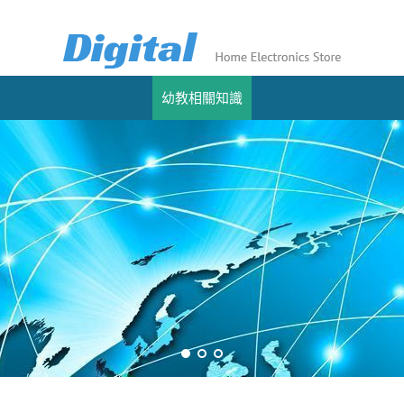
幼教相關知識