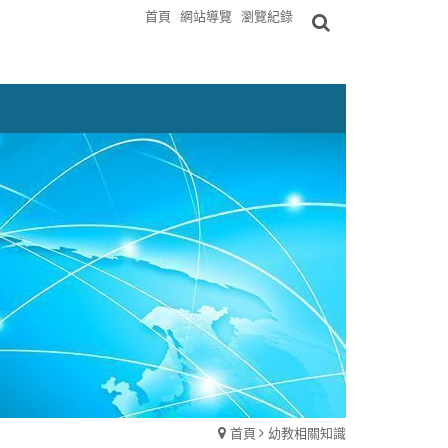
首頁
網站導覽
瀏覽紀錄
首頁
幼教相關知識