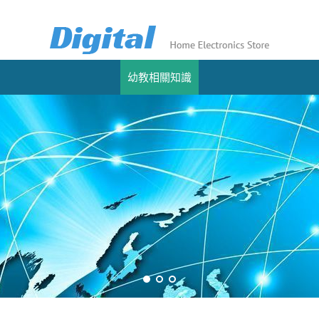
幼教相關知識