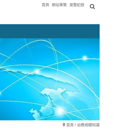
首頁
網站導覽
瀏覽紀錄
首頁
幼教相關知識