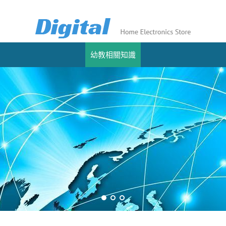
幼教相關知識