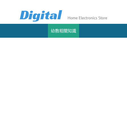
幼教相關知識