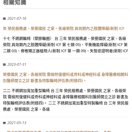
相關知識
2021-07-16
年 榮民服務處、榮譽國民 之家、各級榮院 具效期內之肢體障礙(新制 ICF
十七 不銹鋼輪椅（塑膠輪圈） 台 三年 榮民服務處、榮譽國民 之家、各級
榮院 具效期內之肢體障礙(新制 ICF 第 七類 05)、平衡機能障礙(新制 ICF 第
二類 03)、脊椎矯正器植物人(新制 ICF 第 一類 09)、失智症證明者(新制 ICF
2023-07-31
榮譽國民 之家、各級榮院 需檢附復健科或骨科或神經科或 身障醫療相關科
別醫師開立之診 斷書及特製輪椅評估表(附錄四)。
二二 不銹鋼加寬加重型輪椅 台 三年 榮民服務處、榮譽國民 之家、各級榮
院 需檢附復健科或骨科或神經科或 身障醫療相關科別醫師開立之診 斷書及
特製輪椅評估表(附錄四)。 二三 不銹鋼加寬加重型特製輪椅 台 三年 榮民服
務處、榮譽國民 之家、各級
2021-05-13