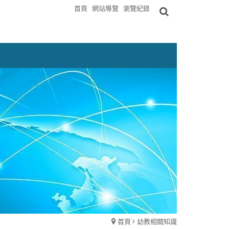
首頁
網站導覽
瀏覽紀錄
首頁
幼教相關知識