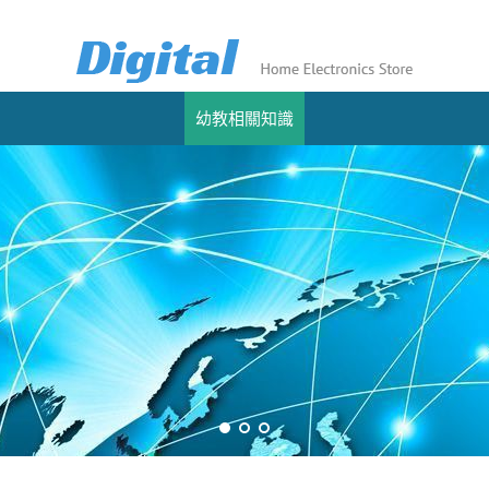
幼教相關知識