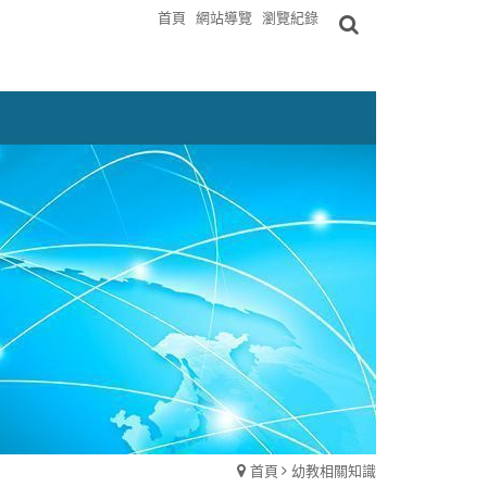
首頁
網站導覽
瀏覽紀錄
首頁
幼教相關知識