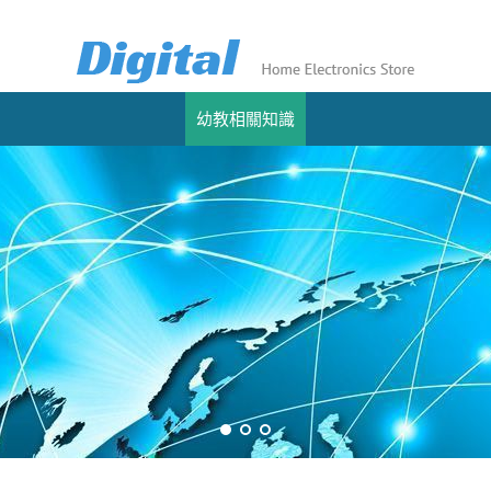
幼教相關知識