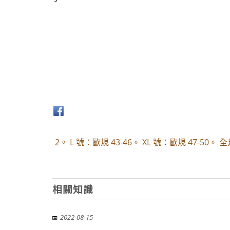
2。 L 號：歐規 43-46。 XL 號：歐規 47-50。 
相關知識
2022-08-15