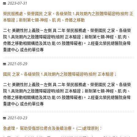
2023-07-31
榮民服務處、榮譽國民 之家、各級榮院 1.具效期內之肢體障礙證明(檢附 正
本驗證；新制第七類-神經、肌 肉、骨骼之移動
二七 美觀性肘上義肢－左側 具 二年 榮民服務處、榮譽國民 之家、各級榮
院 1.具效期內之肢體障礙證明(檢附 正本驗證；新制第七類-神經、肌 肉、
骨骼之移動相關構造及其功 能 05 肢體障礙者)。 2.經臺北榮民總醫院身障
重建中心 或合約單位專
2021-05-29
國民 之家、各級榮院 1.具效期內之肢體障礙證明(檢附 正本驗證；
二七 美觀性肘上義肢－左側 具 二年 榮民服務處、榮譽國民 之家、各級榮
院 1.具效期內之肢體障礙證明(檢附 正本驗證；新制第七類-神經、肌 肉、
骨骼之移動相關構造及其功 能 05 肢體障礙者)。 2.經臺北榮民總醫院身障
重建中心 或合約單位專
2021-03-23
急處理， 幫助受傷部位癒合及後續治療。 (二)處理原則：