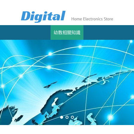
幼教相關知識