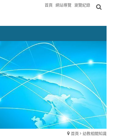
首頁
網站導覽
瀏覽紀錄
首頁
幼教相關知識