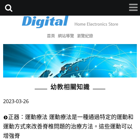
首頁
網站導覽
瀏覽紀錄
幼教相關知識
2023-03-26
正器：運動療法 運動療法是一種通過特定的運動和
運動方式來改善脊椎問題的治療方法。這些運動可以
增強脊