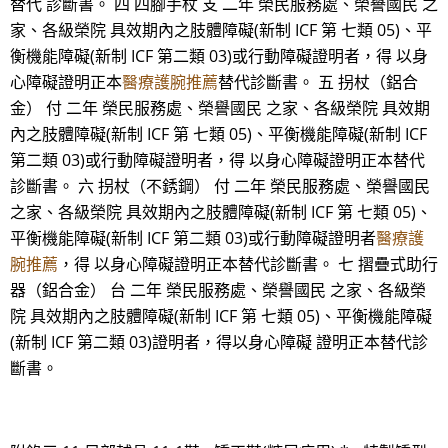
替代 診斷書。 四 四腳手杖 支 二年 榮民服務處、榮譽國民 之
家、各級榮院 具效期內之肢體障礙(新制 ICF 第 七類 05)、平
衡機能障礙(新制 ICF 第二類 03)或行動障礙證明者，得 以身
心障礙證明正本
醫療護腕推薦
替代診斷書。 五 拐杖（鋁合
金） 付 二年 榮民服務處、榮譽國民 之家、各級榮院 具效期
內之肢體障礙(新制 ICF 第 七類 05)、平衡機能障礙(新制 ICF
第二類 03)或行動障礙證明者，得 以身心障礙證明正本替代
診斷書。 六 拐杖（不銹鋼） 付 二年 榮民服務處、榮譽國民
之家、各級榮院 具效期內之肢體障礙(新制 ICF 第 七類 05)、
平衡機能障礙(新制 ICF 第二類 03)或行動障礙證明者
醫療護
腕推薦
，得 以身心障礙證明正本替代診斷書。 七 摺疊式助行
器（鋁合金） 台 二年 榮民服務處、榮譽國民 之家、各級榮
院 具效期內之肢體障礙(新制 ICF 第 七類 05)、平衡機能障礙
(新制 ICF 第二類 03)證明者，得以身心障礙 證明正本替代診
斷書。