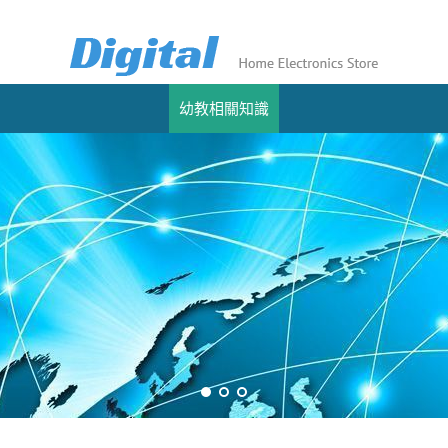
幼教相關知識