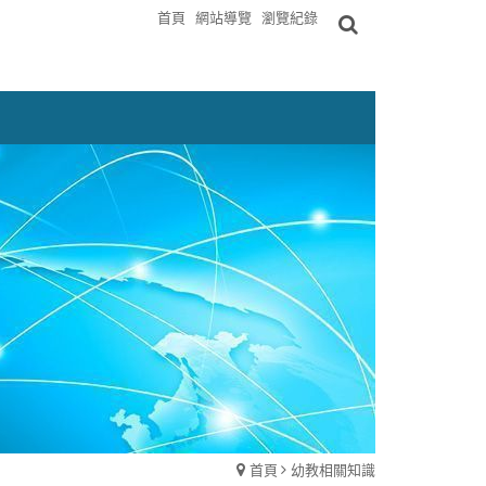
首頁
網站導覽
瀏覽紀錄
首頁
幼教相關知識