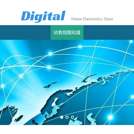
幼教相關知識