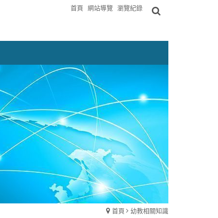
首頁
網站導覽
瀏覽紀錄
首頁
幼教相關知識