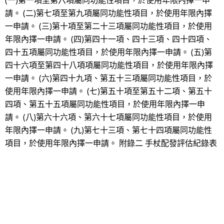
(一)第一項至第六項屬同功能性項目，於使用年限內擇一申
請。 (二)第七項至第九項屬同功能性項目，於使用年限內擇
一申請。 (三)第十項至第二十三項屬同功能性項目，於使用
年限內擇一申請。 (四)第四十一項、四十三項、四十四項、
四十五項屬同功能性項目，於使用年限內擇一申請。 (五)第
四十六項至第四十八項項屬同功能性項目，於使用年限內擇
一申請。 (六)第四十九項、第五十三項屬同功能性項目，於
使用年限內擇一申請。 (七)第五十項至第五十二項、第五十
四項、第五十五項屬同功能性項目，於使用年限內擇一申
請。 (八)第六十六項、第六十七項屬同功能性項目，於使用
年限內擇一申請。 (九)第七十三項、第七十四項屬同功能性
項目，於使用年限內擇一申請。 附錄二 手杖配發評估紀錄表