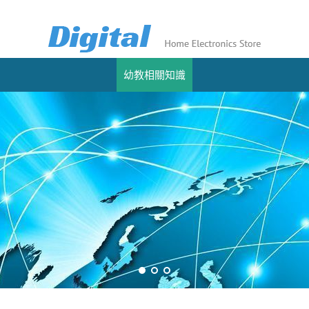
幼教相關知識