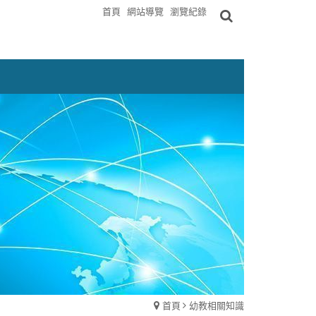
首頁
網站導覽
瀏覽紀錄
首頁
幼教相關知識