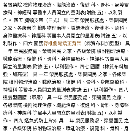
各級榮院 檢附物理治療、職能治療、復健 科、骨科、身障醫
療科、神經科 等醫事人員開立的量測表(附錄 五)，以利製
作。 四五 胸頸支架（日式） 具 二年 榮民服務處、榮譽國民
之家、各級榮院 檢附物理治療、職能治療、復健 科、骨科、
身障醫療科、神經科 等醫事人員開立的量測表(附錄 五)，以
利製作。 四六 圍腰
脊椎側彎矯正背架
（棉質布料加強型） 具
一年 榮民服務處、榮譽國民 之家、各級榮院 檢附物理治療、
職能治療、復健 科、骨科、身障醫療科、神經科 等醫事人員
開立的量測表(附錄 五)，以利製作。 四七 圍腰（棉質布料加
強、加高型） 具 一年 榮民服務處、榮譽國民 之家、各級榮
院 檢附物理治療、職能治療、復健 科、骨科、身障醫療科、
神經科 等醫事人員開立的量測表(附錄 五)，以利製作。 四八
透氣型圍腰（單層） 具 一年 榮民服務處、榮譽國民 之家、
各級榮院 檢附物理治療、職能治療、復健 科、骨科、身障醫
療科、神經科 等醫事人員開立的量測表(附錄 五)，以利製
作。 四九 透氣式騎士背架 具 二年 榮民服務處、榮譽國民 之
家、各級榮院 檢附物理治療、職能治療、復健 科、骨科、身