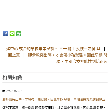
建中心 或合約單位專業量製。 三一 膝上義肢－左側 具
|
回上頁
|
胛骨較突出時，才會帶小孩就醫。因此早期 發
現，早期治療方能達到矯正及
相關知識
2022-07-01
胛骨較突出時，才會帶小孩就醫。因此早期 發現，早期治療方能達到矯正
髖部不等高，或一側肩 胛骨較突出時，才會帶小孩就醫。因此早期 發現，