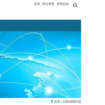
首頁
網站導覽
瀏覽紀錄
首頁
幼教相關知識