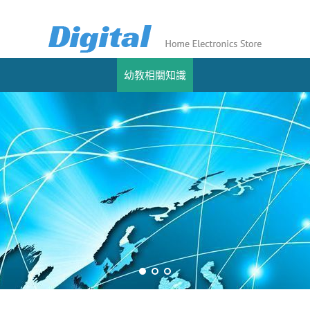
幼教相關知識