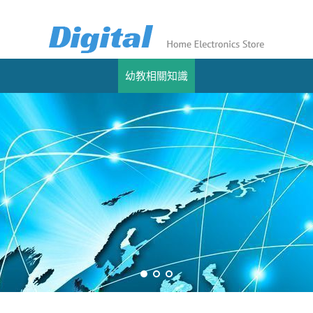
幼教相關知識