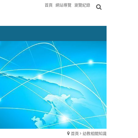
首頁
網站導覽
瀏覽紀錄
首頁
幼教相關知識