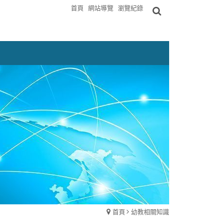
首頁
網站導覽
瀏覽紀錄
首頁
幼教相關知識