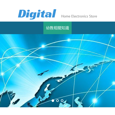
幼教相關知識