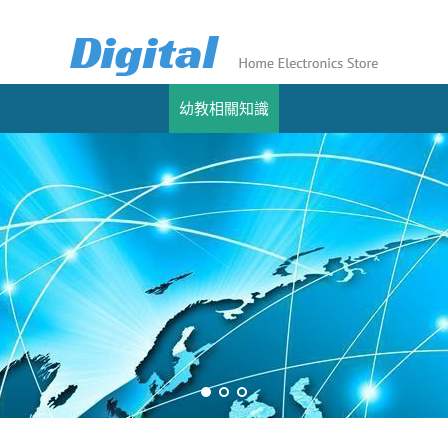
幼教相關知識