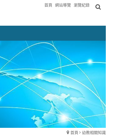
首頁
網站導覽
瀏覽紀錄
首頁
幼教相關知識