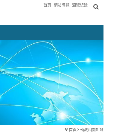
首頁
網站導覽
瀏覽紀錄
首頁
幼教相關知識