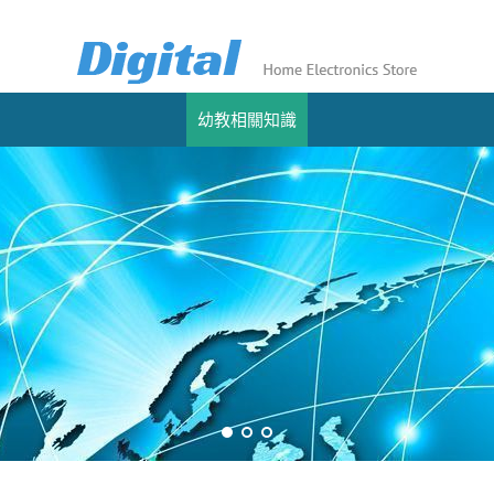
幼教相關知識