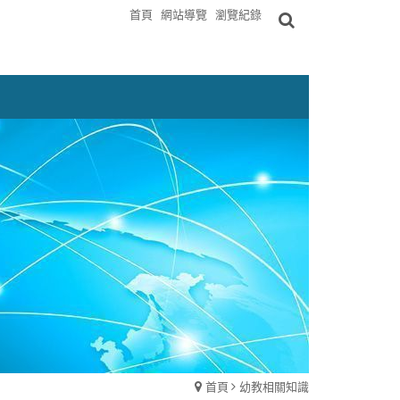
首頁
網站導覽
瀏覽紀錄
首頁
幼教相關知識