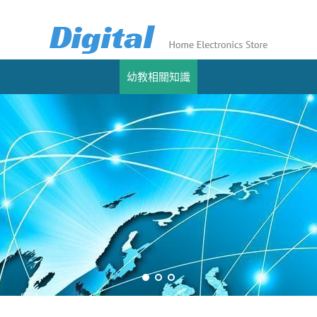
幼教相關知識