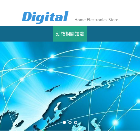
幼教相關知識