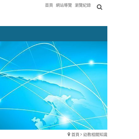
首頁
網站導覽
瀏覽紀錄
首頁
幼教相關知識