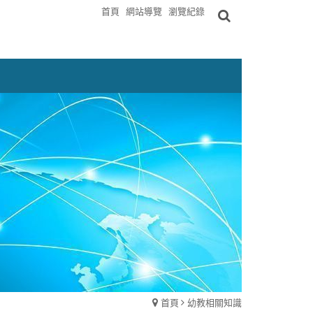
首頁
網站導覽
瀏覽紀錄
首頁
幼教相關知識