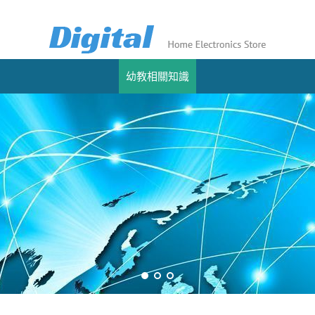
幼教相關知識