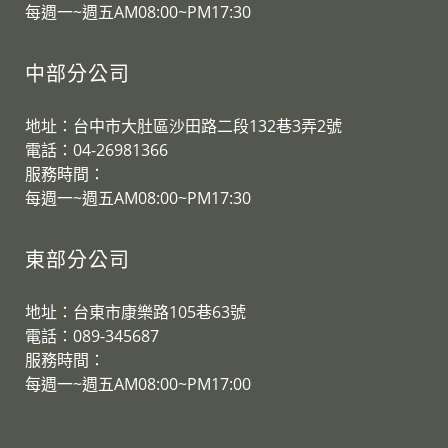
​每週一~週五AM08:00~PM17:30
中部分公司
地址：台中市大肚區沙田路二段132巷3弄2號
電話：04-26981366
服務時間：
​每週一~週五AM08:00~PM17:30
東部分公司
地址：台東市康樂路105巷63號
電話：089-345687
服務時間：
​每週一~週五AM08:00~PM17:00