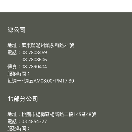
總公司
地址：屏東縣潮州鎮永和路21號
電話：08-7808469
08-7808606
傳真：08-7890404
服務時間：
每週一~週五AM08:00~PM17:30
北部分公司
地址：桃園市楊梅區楊新路二段145巷48號
電話：03-4854327
服務時間：