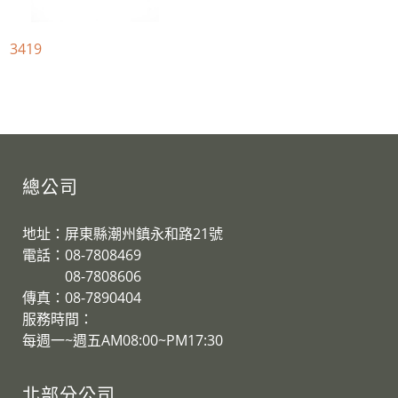
3419
總公司
地址：屏東縣潮州鎮永和路21號
電話：08-7808469
08-7808606
傳真：08-7890404
服務時間：
每週一~週五AM08:00~PM17:30
北部分公司