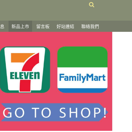
息
新品上市
留言板
好站連結
聯絡我們