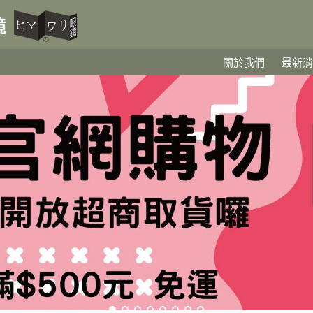
關於我們
最新消