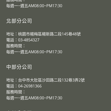
每週一~週五AM08:00~PM17:30
北部分公司
地址：桃園市楊梅區楊新路二段145巷48號
電話：03-4854327
服務時間：
​每週一~週五AM08:00~PM17:30
中部分公司
地址：台中市大肚區沙田路二段132巷3弄2號
電話：04-26981366
服務時間：
​每週一~週五AM08:00~PM17:30