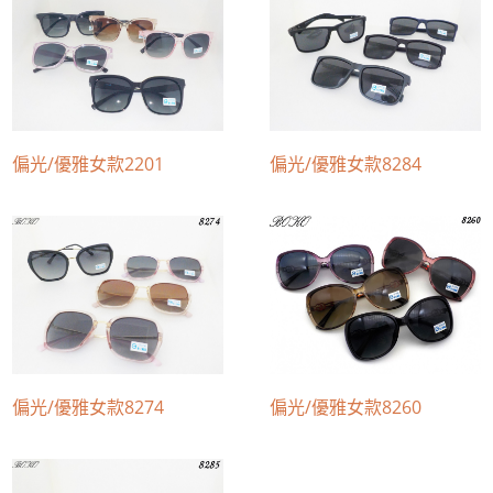
偏光/優雅女款2201
偏光/優雅女款8284
偏光/優雅女款8274
偏光/優雅女款8260