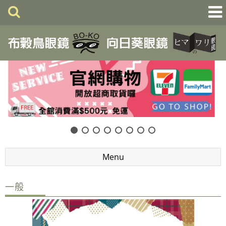
Menu
一般