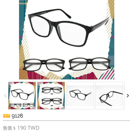
9128
190 TWD
售價 $