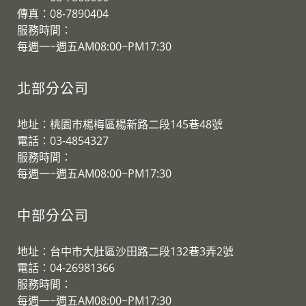
傳真：08-7890404
服務時間：
每週一~週五AM08:00~PM17:30
北部分公司
地址：桃園市楊梅區楊新路二段145巷48號
電話：03-4854327
服務時間：
​每週一~週五AM08:00~PM17:30
中部分公司
地址：台中市大肚區沙田路二段132巷3弄2號
電話：04-26981366
服務時間：
​每週一~週五AM08:00~PM17:30