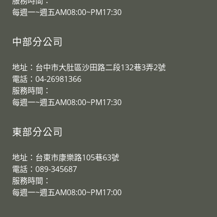
服務時間：
​每週一~週五AM08:00~PM17:30
中部分公司
地址：台中市大肚區沙田路二段132巷3弄2號
電話：04-26981366
服務時間：
​每週一~週五AM08:00~PM17:30
東部分公司
地址：台東市康樂路105巷63號
電話：089-345687
服務時間：
​每週一~週五AM08:00~PM17:00