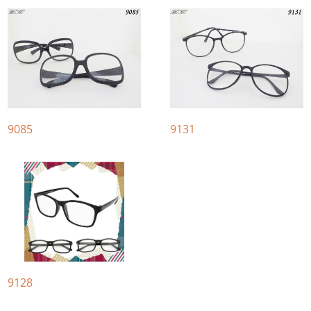
9085
9131
9128