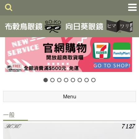
Menu
一般