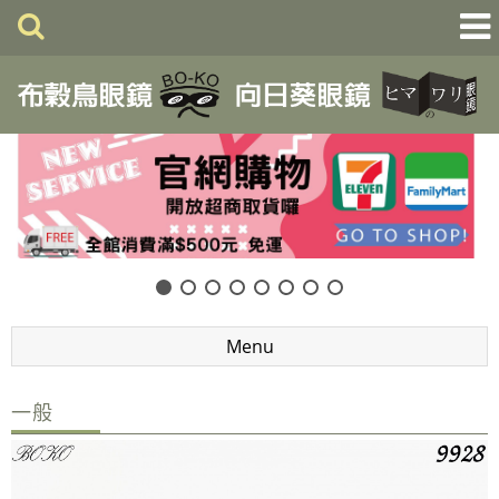
Menu
一般