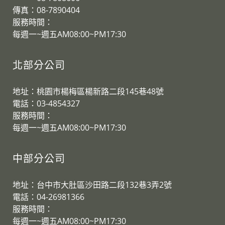
傳真：08-7890404
服務時間：
每週一~週五AM08:00~PM17:30
北部分公司
地址：桃園市楊梅區楊新路二段145巷48號
電話：03-4854327
服務時間：
​每週一~週五AM08:00~PM17:30
中部分公司
地址：台中市大肚區沙田路二段132巷3弄2號
電話：04-26981366
服務時間：
​每週一~週五AM08:00~PM17:30