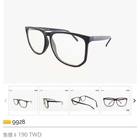
9928
190 TWD
售價 $