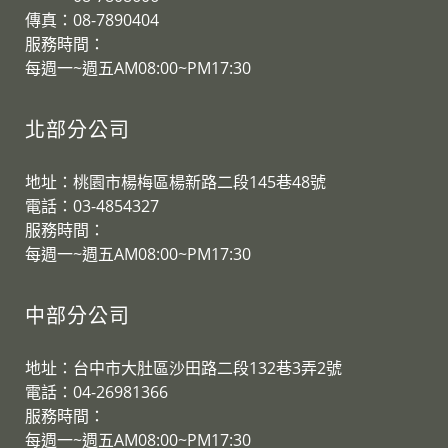
傳真：08-7890404
服務時間：
每週一~週五AM08:00~PM17:30
北部分公司
地址：桃園市楊梅區楊新路二段145巷48號
電話：03-4854327
服務時間：
​每週一~週五AM08:00~PM17:30
中部分公司
地址：台中市大肚區沙田路二段132巷3弄2號
電話：04-26981366
服務時間：
​每週一~週五AM08:00~PM17:30