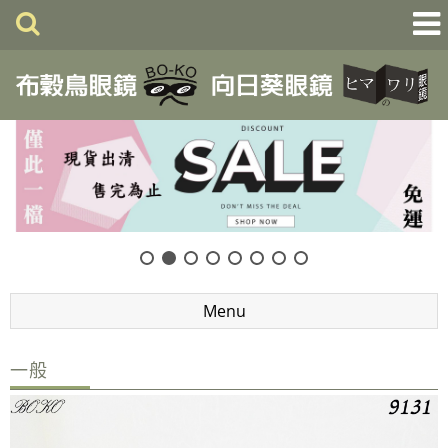
Menu
一般