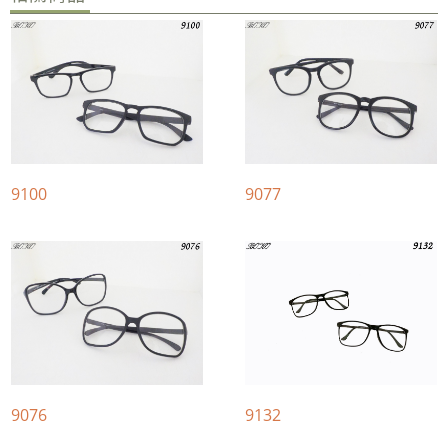
9100
9077
9076
9132