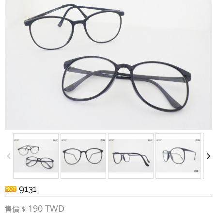
9131
190 TWD
售價 $