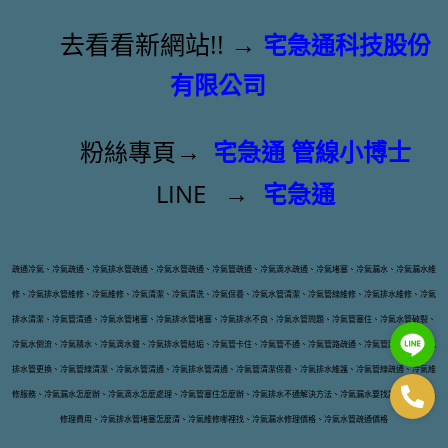
去看看新網站!!
→
宅急通科技股份
有限公司
→
粉絲專頁
宅急通 管線小博士
→
LINE
宅急通
疏通冷氣、冷氣疏通、冷氣排水管疏通、冷氣水管疏通、冷氣管疏通、冷氣滴水疏通、冷氣堵塞、冷氣漏水、冷氣漏水維
修、冷氣排水管維修、冷氣維修、冷氣清潔、冷氣清洗、冷氣保養、冷氣水管清潔、冷氣管線維修、冷氣排水維修、冷氣
排水清潔、冷氣管清通、冷氣水管堵塞、冷氣排水管堵塞、冷氣排水不良、冷氣水管問題、冷氣管塞住、冷氣水管破裂、
冷氣水倒流、冷氣積水、冷氣滴水聲、冷氣排水管結垢、冷氣管卡住、冷氣管不通、冷氣管路疏通、冷氣管路維修、冷氣
排水管更換、冷氣管線清潔、冷氣水管清通、冷氣排水管清通、冷氣管清潔保養、冷氣排水維護、冷氣管線疏通、冷氣維
修服務、冷氣漏水怎麼辦、冷氣滴水怎麼處理、冷氣管塞住怎麼辦、冷氣排水不通解決方法、冷氣漏水要找誰、冷氣滴水
修理費用、冷氣排水管堵塞怎麼清、冷氣維修哪裡找、冷氣漏水修理價格、冷氣水管疏通價格