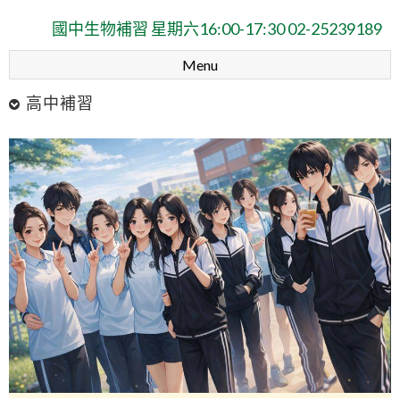
小三小四升私中數學補習 星期日14:30-16:00
升私中多元探索夏令營2026
Menu
國中理化補習 星期六10:00-12:00
高中補習
省2000元每科 高中先修 限2026年6月30日前
國中生物補習 星期六16:00-17:30 02-25239189
小三小四升私中數學補習 星期日14:30-16:00
升私中多元探索夏令營2026
國中理化補習 星期六10:00-12:00
省2000元每科 高中先修 限2026年6月30日前
國中生物補習 星期六16:00-17:30 02-25239189