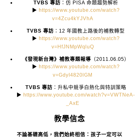
TVBS 專訪
：仿 PISA 命題趨勢解析
▶
https://www.youtube.com/watch?
v=4Zcu4kYJVhA
TVBS 專訪
：12 年國教上路後的補教轉型
▶
https://www.youtube.com/watch?
v=HfJNMpWqluQ
《發現新台灣》補教專題報導
（2011.06.05）
▶
https://www.youtube.com/watch?
v=GdyI4820lGM
TVBS 專訪
：升私中競爭白熱化與特訓策略
▶
https://www.youtube.com/watch?v=VWTNeA-
_AxE
教學信念
不論基礎高低，我們始終相信：孩子一定可以