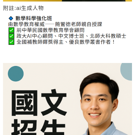
附註:ai生成人物