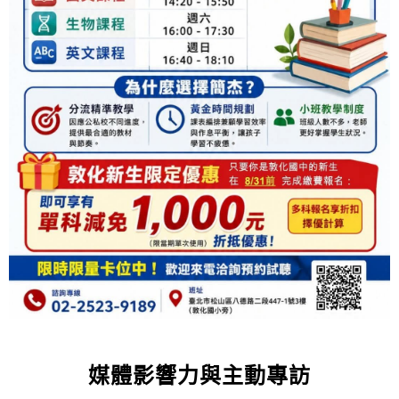
媒體影響力與主動專訪