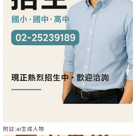
附註:ai生成人物