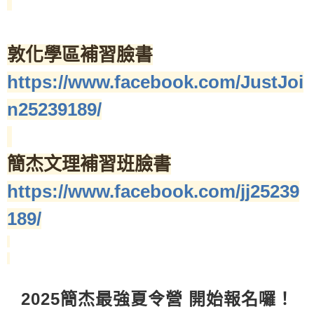
敦化學區補習臉書
https://www.facebook.com/JustJoi
n25239189/
簡杰文理補習班臉書
https://www.facebook.com/jj25239
189/
2025簡杰最強夏令營 開始報名囉！