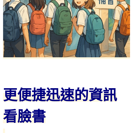
更便捷迅速的資訊
看臉書