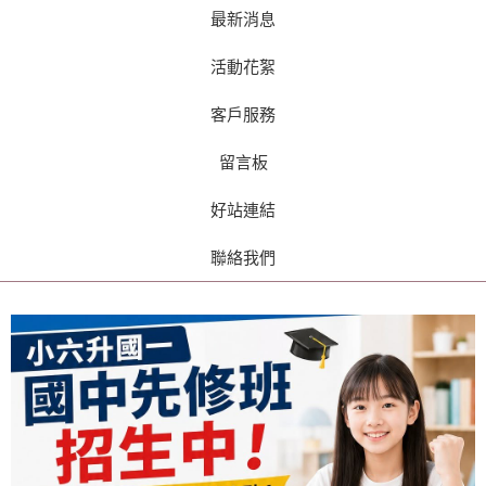
最新消息
活動花絮
客戶服務
留言板
好站連結
聯絡我們