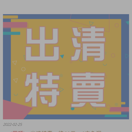
2022-02-25