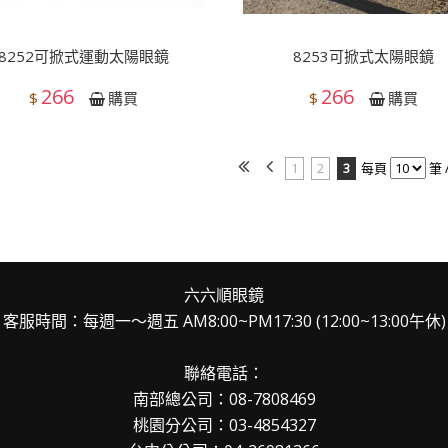
8252可掀式運動太陽眼鏡
8253可掀式太陽眼鏡
266
266
$
$
購買
購買
1
2
3
每頁
筆 
六六順眼鏡
客服時間：每週一～週五 AM8:00~PM17:30 (12:00~13:00午休)
聯絡電話：
南部總公司：08-7808469
桃園分公司：03-4854327