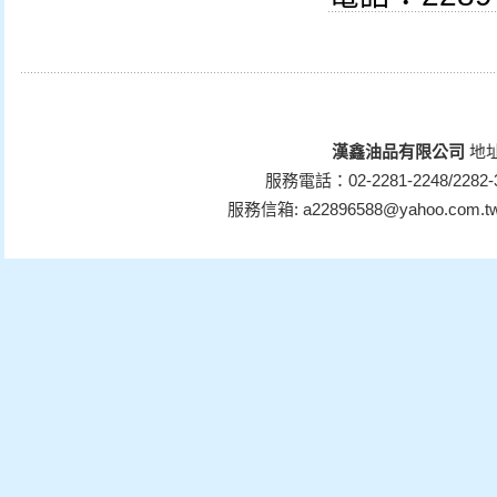
漢鑫油品有限公司
地
服務電話：02-2281-2248/2282-31
服務信箱: a22896588@yahoo.com.t