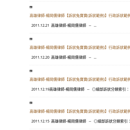
高雄律師-楊岡儒律師【訴狀兔寶寶(訴狀範例)】行政訴狀範例(
2011.12.21 高雄律師-楊岡儒律師 -- ...
高雄律師-楊岡儒律師【訴狀兔寶寶(訴狀範例)】行政訴狀範例
2011.12.20 高雄律師-楊岡儒律師 -- ...
高雄律師-楊岡儒律師【訴狀兔寶寶(訴狀範例)】行政訴狀範例(
2011.12.19高雄律師-楊岡儒律師 -- ◎細部訴狀分類索引
高雄律師-楊岡儒律師【訴狀兔寶寶(訴狀範例)】行政訴狀範例
2011.12.15 高雄律師-楊岡儒律師 -- ◎細部訴狀分類索引：