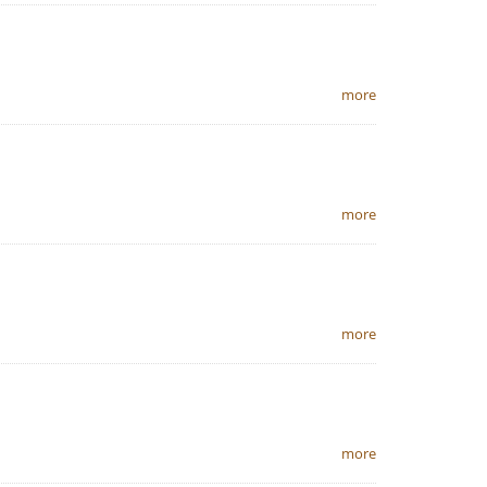
more
more
more
more