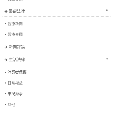
醫療法律
醫療新聞
醫療專欄
新聞評論
生活法律
消費者保護
日常權益
車禍紛爭
其他