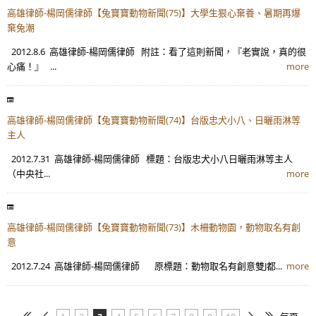
高雄律師-楊岡儒律師【兔寶寶動物新聞(75)】大學生狠心棄養、暑期再爆
棄兔潮
2012.8.6 高雄律師-楊岡儒律師 附註：看了這則新聞，『老實說，真的很
心痛！』 ...
more
高雄律師-楊岡儒律師【兔寶寶動物新聞(74)】台版忠犬小八、日曬雨淋等
主人
2012.7.31 高雄律師-楊岡儒律師 標題：台版忠犬小八日曬雨淋等主人
（中央社...
more
高雄律師-楊岡儒律師【兔寶寶動物新聞(73)】木柵動物園，動物取名有創
意
2012.7.24 高雄律師-楊岡儒律師 原標題：動物取名有創意雙J都...
more