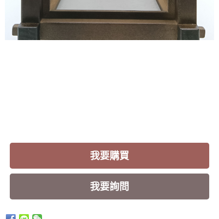
我要購買
我要詢問